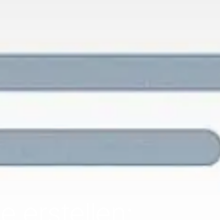
 erstellen: