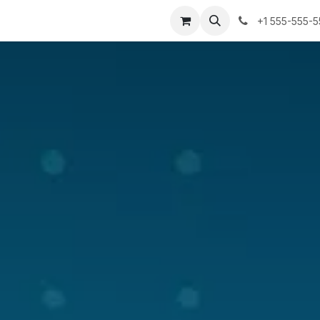
+1 555-555-