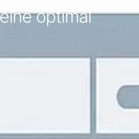
eine optimal