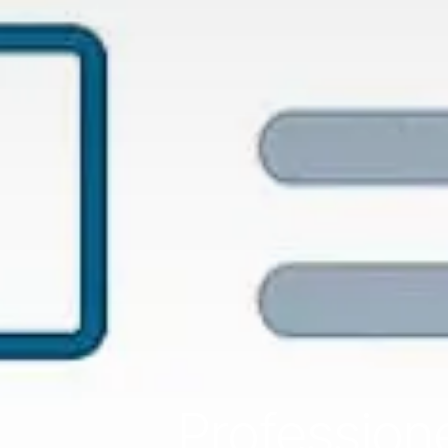
Profession