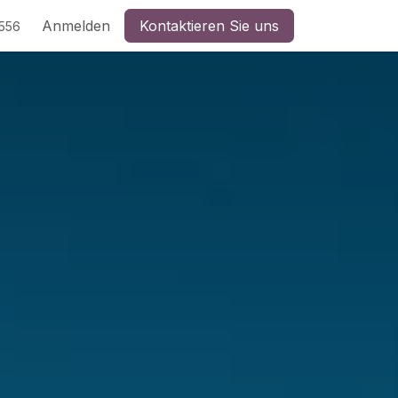
Anmelden
Kontaktieren Sie uns
5556