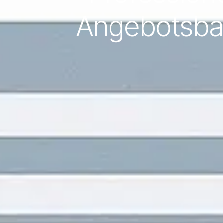
Angebotsbau