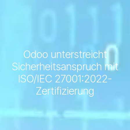
Odoo unterstreicht
Sicherheitsanspruch mit
ISO/IEC 27001:2022-
Zertifizierung