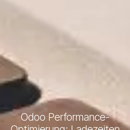
Odoo Performance-
Optimierung: Ladezeiten