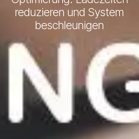
reduzieren und System
beschleunigen