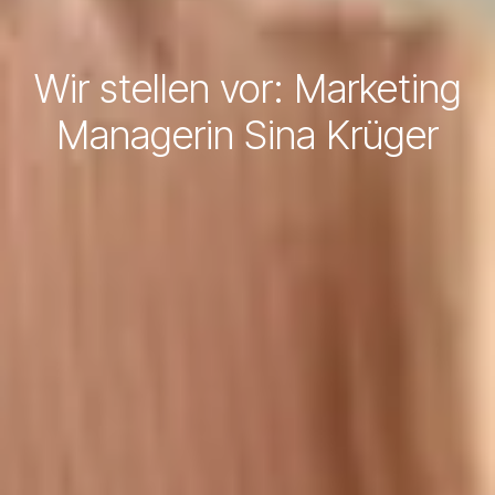
Wir stellen vor: Marketing
Managerin Sina Krüger