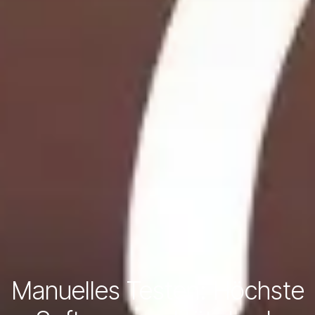
Manuelles Testen: Höchste